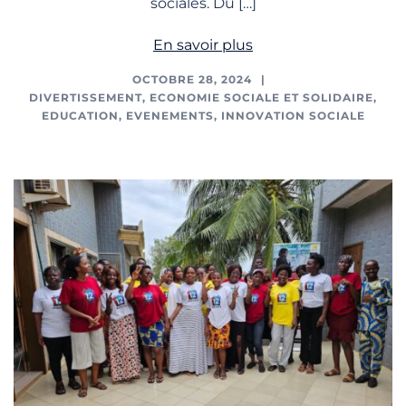
sociales. Du […]
En savoir plus
OCTOBRE 28, 2024
DIVERTISSEMENT
,
ECONOMIE SOCIALE ET SOLIDAIRE
,
EDUCATION
,
EVENEMENTS
,
INNOVATION SOCIALE