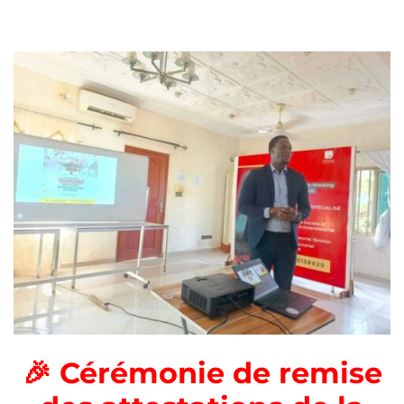
🎉 Cérémonie de remise