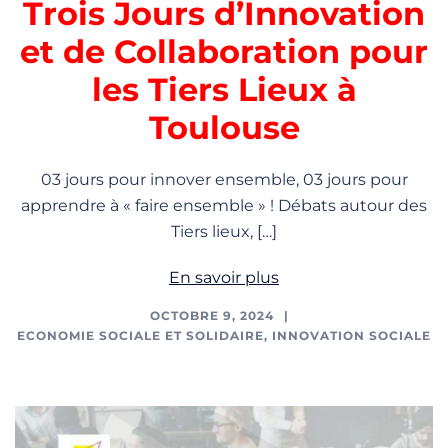
Trois Jours d’Innovation
et de Collaboration pour
les Tiers Lieux à
Toulouse
03 jours pour innover ensemble, 03 jours pour
apprendre à « faire ensemble » ! Débats autour des
Tiers lieux, […]
En savoir plus
OCTOBRE 9, 2024
ECONOMIE SOCIALE ET SOLIDAIRE
,
INNOVATION SOCIALE