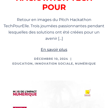
POUR
Retour en images du Pitch Hackathon
TechPourElle. Trois journées passionnantes pendant
lesquelles des solutions ont été créées pour un
avenir […]
En savoir plus
DÉCEMBRE 10, 2024
EDUCATION
,
INNOVATION SOCIALE
,
NUMÉRIQUE