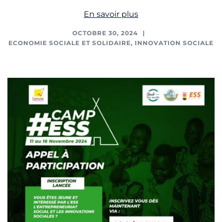
En savoir plus
OCTOBRE 30, 2024
ECONOMIE SOCIALE ET SOLIDAIRE
,
INNOVATION SOCIALE