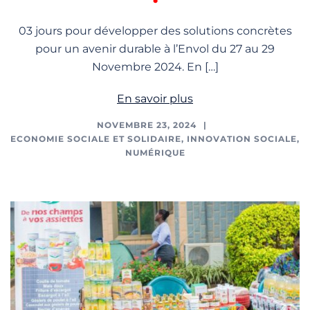
03 jours pour développer des solutions concrètes
pour un avenir durable à l’Envol du 27 au 29
Novembre 2024. En […]
En savoir plus
NOVEMBRE 23, 2024
ECONOMIE SOCIALE ET SOLIDAIRE
,
INNOVATION SOCIALE
,
NUMÉRIQUE