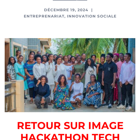
DÉCEMBRE 19, 2024
ENTREPRENARIAT
,
INNOVATION SOCIALE
RETOUR SUR IMAGE
HACKATHON TECH