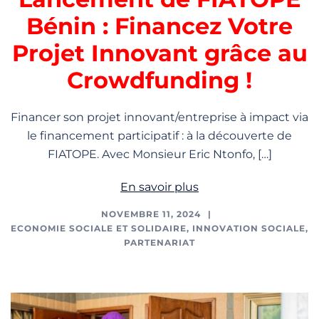
Bénin : Financez Votre
Projet Innovant grâce au
Crowdfunding !
Financer son projet innovant/entreprise à impact via
le financement participatif : à la découverte de
FIATOPE. Avec Monsieur Eric Ntonfo, […]
En savoir plus
NOVEMBRE 11, 2024
ECONOMIE SOCIALE ET SOLIDAIRE
,
INNOVATION SOCIALE
,
PARTENARIAT