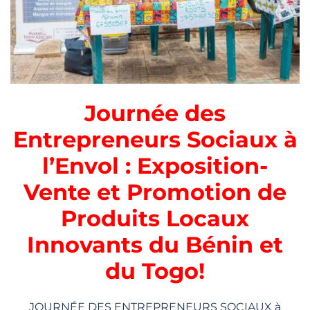
Journée des
Entrepreneurs Sociaux à
l’Envol : Exposition-
Vente et Promotion de
Produits Locaux
Innovants du Bénin et
du Togo!
JOURNÉE DES ENTREPRENEURS SOCIAUX à