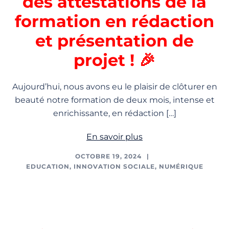
des attestations de la
formation en rédaction
et présentation de
projet ! 🎉
Aujourd’hui, nous avons eu le plaisir de clôturer en
beauté notre formation de deux mois, intense et
enrichissante, en rédaction […]
En savoir plus
OCTOBRE 19, 2024
EDUCATION
,
INNOVATION SOCIALE
,
NUMÉRIQUE