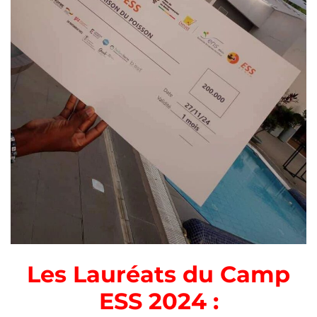
Les Lauréats du Camp
ESS 2024 :