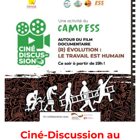
Ciné-Discussion au