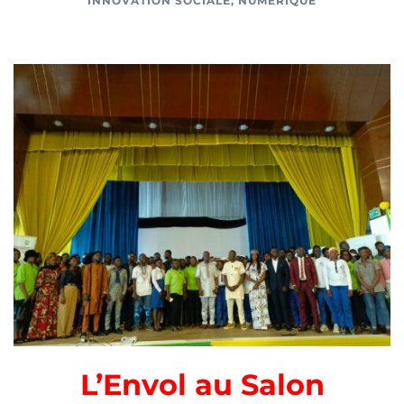
INNOVATION SOCIALE
,
NUMÉRIQUE
L’Envol au Salon