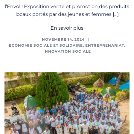
l’Envol ! Exposition vente et promotion des produits
locaux portés par des jeunes et femmes […]
En savoir plus
NOVEMBRE 14, 2024
ECONOMIE SOCIALE ET SOLIDAIRE
,
ENTREPRENARIAT
,
INNOVATION SOCIALE