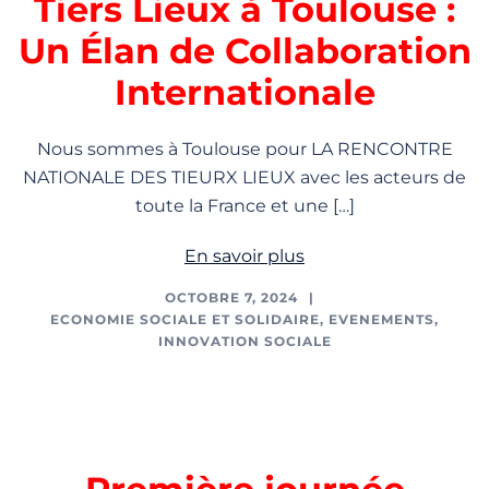
Tiers Lieux à Toulouse :
Un Élan de Collaboration
Internationale
Nous sommes à Toulouse pour LA RENCONTRE
NATIONALE DES TIEURX LIEUX avec les acteurs de
toute la France et une […]
En savoir plus
OCTOBRE 7, 2024
ECONOMIE SOCIALE ET SOLIDAIRE
,
EVENEMENTS
,
INNOVATION SOCIALE