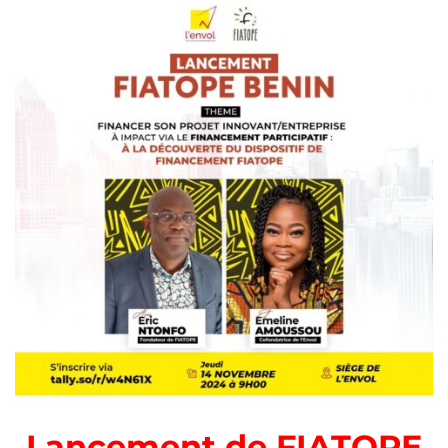
Lancement de FIATOPE