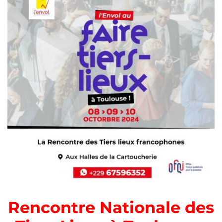
Rencontre Nationale des