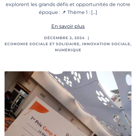
explorent les grands défis et opportunités de notre
époque : 📌 Thème 1 : […]
En savoir plus
DÉCEMBRE 2, 2024
ECONOMIE SOCIALE ET SOLIDAIRE
,
INNOVATION SOCIALE
,
NUMÉRIQUE