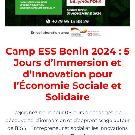
Camp ESS Benin 2024 : 5
Jours d’Immersion et
d’Innovation pour
l’Économie Sociale et
Solidaire
Rejoignez-nous pour 05 jours d’échanges, de
découverte, d’immersion et d’apprentissage autour
de l’ESS, l’Entrepreneuriat social et les innovations