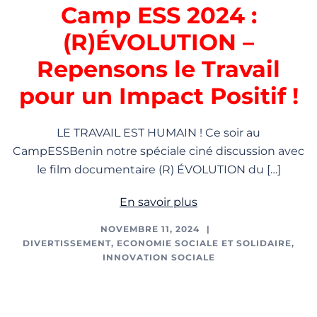
Camp ESS 2024 :
(R)ÉVOLUTION –
Repensons le Travail
pour un Impact Positif !
LE TRAVAIL EST HUMAIN ! Ce soir au
CampESSBenin notre spéciale ciné discussion avec
le film documentaire (R) ÉVOLUTION du […]
En savoir plus
NOVEMBRE 11, 2024
DIVERTISSEMENT
,
ECONOMIE SOCIALE ET SOLIDAIRE
,
INNOVATION SOCIALE