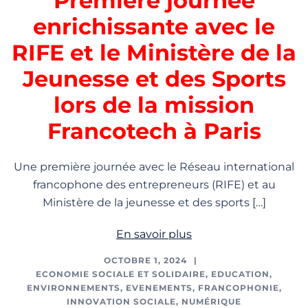
Première journée
enrichissante avec le
RIFE et le Ministère de la
Jeunesse et des Sports
lors de la mission
Francotech à Paris
Une première journée avec le Réseau international
francophone des entrepreneurs (RIFE) et au
Ministère de la jeunesse et des sports […]
En savoir plus
OCTOBRE 1, 2024
ECONOMIE SOCIALE ET SOLIDAIRE
,
EDUCATION
,
ENVIRONNEMENTS
,
EVENEMENTS
,
FRANCOPHONIE
,
INNOVATION SOCIALE
,
NUMÉRIQUE