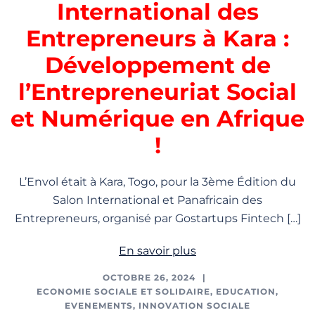
International des
Entrepreneurs à Kara :
Développement de
l’Entrepreneuriat Social
et Numérique en Afrique
!
L’Envol était à Kara, Togo, pour la 3ème Édition du
Salon International et Panafricain des
Entrepreneurs, organisé par Gostartups Fintech […]
En savoir plus
OCTOBRE 26, 2024
ECONOMIE SOCIALE ET SOLIDAIRE
,
EDUCATION
,
EVENEMENTS
,
INNOVATION SOCIALE