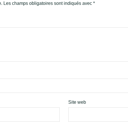
e.
Les champs obligatoires sont indiqués avec
*
Site web