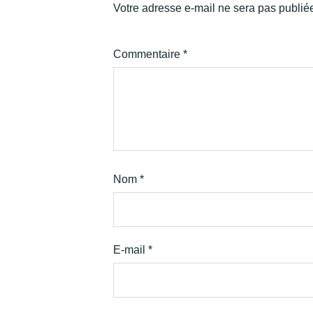
Votre adresse e-mail ne sera pas publié
Commentaire
*
Nom
*
E-mail
*