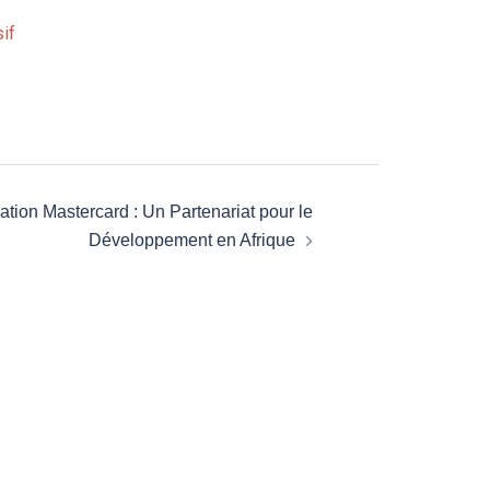
if
ation Mastercard : Un Partenariat pour le
Développement en Afrique