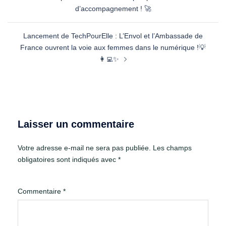
d’accompagnement ! 🚀
Lancement de TechPourElle : L’Envol et l’Ambassade de
France ouvrent la voie aux femmes dans le numérique !💡
👩‍💻✨
Laisser un commentaire
Votre adresse e-mail ne sera pas publiée.
Les champs
obligatoires sont indiqués avec
*
Commentaire
*