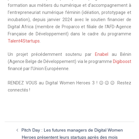
formation aux métiers du numérique et d’accompagnement à
l’entrepreneuriat numérique féminin (idéation, prototypage et
incubation), depuis janvier 2024 avec le soutien financier de
Digital Africa (membre de Proparco et filiale de l’AFD-Agence
Française de Développement) dans le cadre du programme
Talent4Startups
.
Un projet précédemment soutenu par
Enabel
au Bénin
(Agence Belge de Développement) via le programme
Digiboost
financé par l’Union Européenne.
RENDEZ VOUS au Digital Women Heroes 3 ! 😉😉😉 Restez
connectés !
Pitch Day : Les futures managers de Digital Women
Heroes présentent leurs startups après des mois