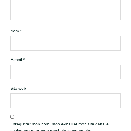
Nom
*
E-mail
*
Site web
Enregistrer mon nom, mon e-mail et mon site dans le
navigateur pour mon prochain commentaire.