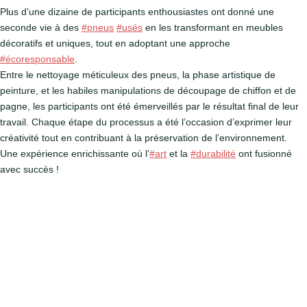
Plus d’une dizaine de participants enthousiastes ont donné une
seconde vie à des
#pneus
#usés
en les transformant en meubles
décoratifs et uniques, tout en adoptant une approche
#écoresponsable
.
Entre le nettoyage méticuleux des pneus, la phase artistique de
peinture, et les habiles manipulations de découpage de chiffon et de
pagne, les participants ont été émerveillés par le résultat final de leur
travail. Chaque étape du processus a été l’occasion d’exprimer leur
créativité tout en contribuant à la préservation de l’environnement.
Une expérience enrichissante où l’
#art
et la
#durabilité
ont fusionné
avec succès !