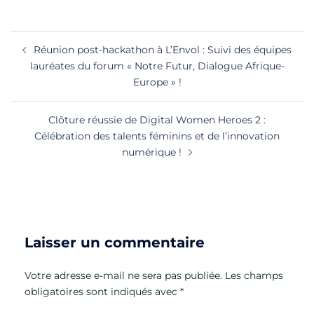
Navigation
Réunion post-hackathon à L’Envol : Suivi des équipes
d’article
lauréates du forum « Notre Futur, Dialogue Afrique-
Europe » !
Clôture réussie de Digital Women Heroes 2 :
Célébration des talents féminins et de l’innovation
numérique !
Laisser un commentaire
Votre adresse e-mail ne sera pas publiée.
Les champs
obligatoires sont indiqués avec
*