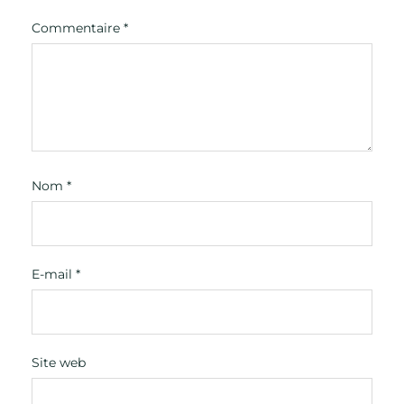
Commentaire
*
Nom
*
E-mail
*
Site web