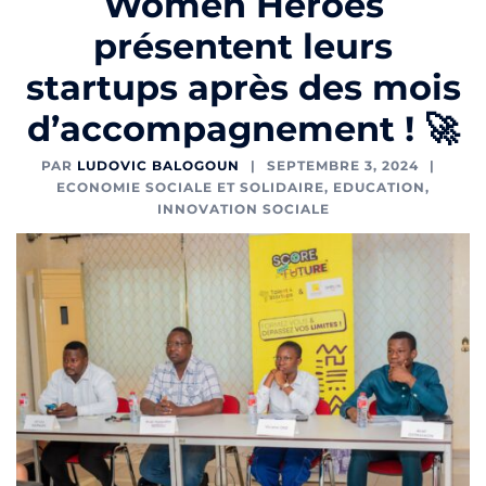
Women Heroes
présentent leurs
startups après des mois
d’accompagnement ! 🚀
PAR
LUDOVIC BALOGOUN
SEPTEMBRE 3, 2024
ECONOMIE SOCIALE ET SOLIDAIRE
,
EDUCATION
,
INNOVATION SOCIALE