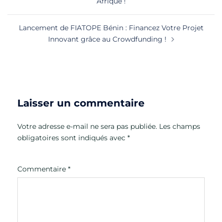
Afrique !
Lancement de FIATOPE Bénin : Financez Votre Projet
Innovant grâce au Crowdfunding !
Laisser un commentaire
Votre adresse e-mail ne sera pas publiée.
Les champs
obligatoires sont indiqués avec
*
Commentaire
*