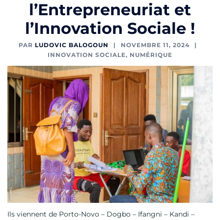
l’Entrepreneuriat et
l’Innovation Sociale !
PAR
LUDOVIC BALOGOUN
NOVEMBRE 11, 2024
INNOVATION SOCIALE
,
NUMÉRIQUE
Ils viennent de Porto-Novo – Dogbo – Ifangni – Kandi –