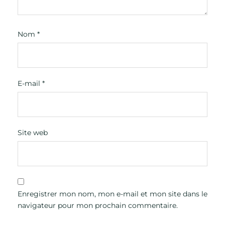
Nom
*
E-mail
*
Site web
Enregistrer mon nom, mon e-mail et mon site dans le
navigateur pour mon prochain commentaire.