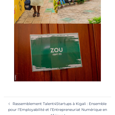
Navigation
Rassemblement Talent4Startups à Kigali : Ensemble
d’article
pour l’Employabilité et l’Entrepreneuriat Numérique en