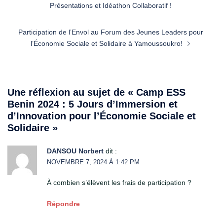
Présentations et Idéathon Collaboratif !
Participation de l’Envol au Forum des Jeunes Leaders pour
l’Économie Sociale et Solidaire à Yamoussoukro!
Une réflexion au sujet de «
Camp ESS
Benin 2024 : 5 Jours d’Immersion et
d’Innovation pour l’Économie Sociale et
Solidaire
»
DANSOU Norbert
dit :
NOVEMBRE 7, 2024 À 1:42 PM
À combien s’élèvent les frais de participation ?
Répondre