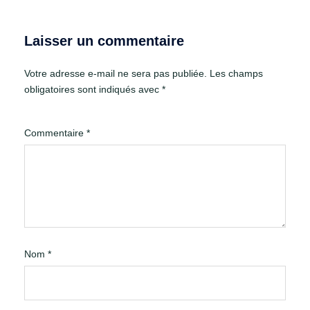
Laisser un commentaire
Votre adresse e-mail ne sera pas publiée.
Les champs
obligatoires sont indiqués avec
*
Commentaire
*
Nom
*