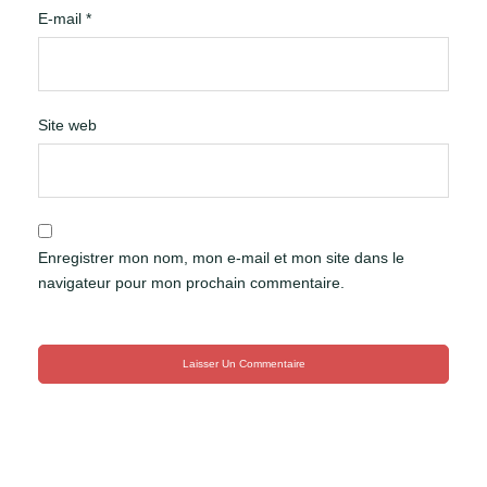
E-mail
*
Site web
Enregistrer mon nom, mon e-mail et mon site dans le
navigateur pour mon prochain commentaire.