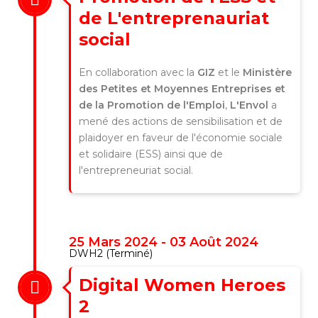
de L'entreprenauriat
social
En collaboration avec la
GIZ
et le
Ministère
des Petites et Moyennes Entreprises
et
de la Promotion de l'Emploi
,
L'Envol
a
mené des actions de sensibilisation et de
plaidoyer en faveur de l'économie sociale
et solidaire (ESS) ainsi que de
l'entrepreneuriat social.
25 Mars 2024 - 03 Août 2024
DWH2 (Terminé)
Digital Women Heroes
2