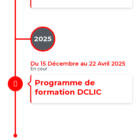
2025
Du 15 Décembre au 22 Avril 2025
En cour
Programme de
formation DCLIC