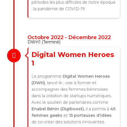
périodes les plus difficiles de notre époque
: la pandémie de COVID-19
Octobre 2022 - Décembre 2022
DWH1 (Terminé)
Digital Women Heroes
1
Le programme
Digital Women Heroes
(DWH)
, lancé le , vise à former et
accompagner des femmes béninoises
dans la création de startups numériques.
Avec le soutien de partenaires comme
Enabel Bénin (Digiboost)
, il a permis à
45
femmes geeks
et
15 porteuses d'idées
de co-créer des solutions innovantes.