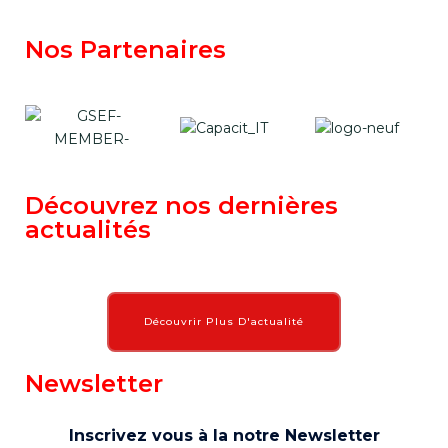
Nos Partenaires
Découvrez nos dernières
actualités
Découvrir Plus D'actualité
Newsletter
Inscrivez vous à la notre Newsletter