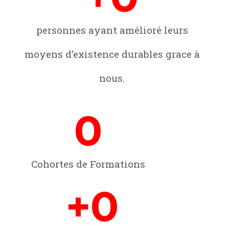
personnes ayant amélioré leurs
moyens d’existence durables grace à
nous.
0
Cohortes de Formations
+
0