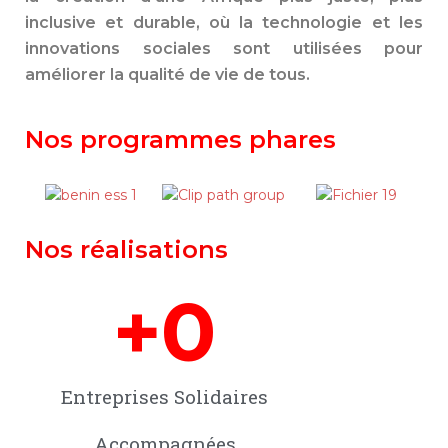
inclusive et durable, où la technologie et les
innovations sociales sont utilisées pour
améliorer la qualité de vie de tous.
Nos programmes phares
Nos réalisations
+
0
Entreprises Solidaires
Accompagnées