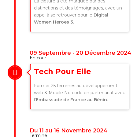
La clôture a été marquée par des
distinctions et des témoignages, avec un
appel à se retrouver pour le
Digital
Women Heroes 3
.
09 Septembre - 20 Décembre 2024
En cour
Tech Pour Elle
Former 25 femmes au développement
web & Mobile No code en partenariat avec
l'
Embassade de France au Bénin
.
Du 11 au 16 Novembre 2024
Terminé