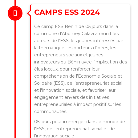
CAMPS ESS 2024
Ce camp ESS Bénin de 05 jours dans la
commune d’Abomey Calavi a réunit les
acteurs de l’ESS, les jeunes intéressés par
la thématique, les porteurs d’idées, les
entrepreneurs sociaux et jeunes
innovateurs du Bénin avec l’implication des
élus locaux, pour renforcer leur
compréhension de l'Économie Sociale et
Solidaire (ESS), de l’entrepreneuriat social
et l'innovation sociale, et favoriser leur
engagement envers des initiatives
entrepreneuriales à impact positif sur les
communautés.
05 jours pour immerger dans le monde de
l'ESS, de l'entrepreneuriat social et de
l'innovation sociale !