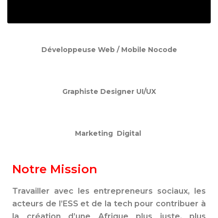
Développeuse Web / Mobile Nocode
Graphiste Designer UI/UX
Marketing Digital
Notre Mission
Travailler avec les entrepreneurs sociaux, les
acteurs de l’ESS et de la tech pour contribuer à
la création d’une Afrique plus juste, plus