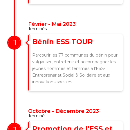
Février - Mai 2023
Terminés
Bénin ESS TOUR
Parcourir les 77 communes du bénin pour
vulgariser, entretenir et accompagner les
jeunes hommes et femmes à l'ESS-
Entreprenariat Social & Solidaire et aux
innovations sociales.
Octobre - Décembre 2023
Terminé
Promotion de l'ESS et