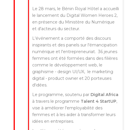
Le 28 mars, le Bénin Royal Hôtel a accueilli
le lancement du Digital Women Heroes 2,
en présence du Ministère du Numérique
et d'acteurs du secteur.
L'événement a comporté des discours
inspirants et des panels sur l'émancipation
numérique et l'entrepreneuriat. 36 jeunes
femmes ont été formées dans des filières
comme le développement web, le
graphisme - design UI/UX, le marketing
digital - product owner et 20 porteuses
d'idées.
Le programme, soutenu par
Digital Africa
à travers le programme
Talent 4 StartUP
,
vise à améliorer l'employabilité des
femmes et à les aider à transformer leurs
idées en entreprises.