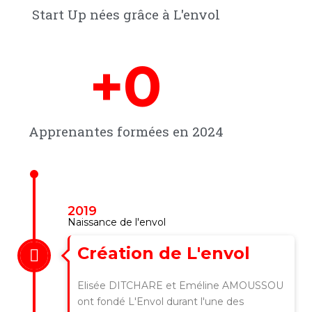
Start Up nées grâce à L'envol​
+
0
Apprenantes formées en 2024
2019
Naissance de l'envol
Création de L'envol
Elisée DITCHARE et Eméline AMOUSSOU
ont fondé L'Envol durant l'une des