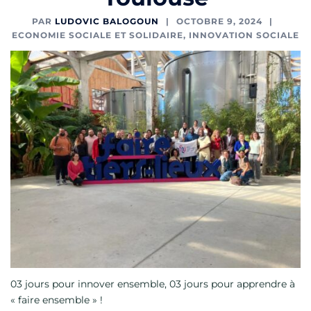
PAR
LUDOVIC BALOGOUN
OCTOBRE 9, 2024
ECONOMIE SOCIALE ET SOLIDAIRE
,
INNOVATION SOCIALE
03 jours pour innover ensemble, 03 jours pour apprendre à
« faire ensemble » !