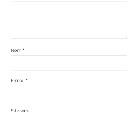
Nom
*
E-mail
*
Site web