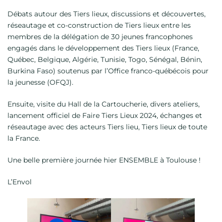
Débats autour des Tiers lieux, discussions et découvertes,
réseautage et co-construction de Tiers lieux entre les
membres de la délégation de 30 jeunes francophones
engagés dans le développement des Tiers lieux (France,
Québec, Belgique, Algérie, Tunisie, Togo, Sénégal, Bénin,
Burkina Faso) soutenus par l’Office franco-québécois pour
la jeunesse (OFQJ).
Ensuite, visite du Hall de la Cartoucherie, divers ateliers,
lancement officiel de Faire Tiers Lieux 2024, échanges et
réseautage avec des acteurs Tiers lieu, Tiers lieux de toute
la France.
Une belle première journée hier ENSEMBLE à Toulouse !
L’Envol