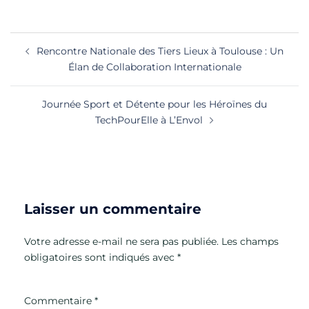
Navigation
Rencontre Nationale des Tiers Lieux à Toulouse : Un
d’article
Élan de Collaboration Internationale
Journée Sport et Détente pour les Héroïnes du
TechPourElle à L’Envol
Laisser un commentaire
Votre adresse e-mail ne sera pas publiée.
Les champs
obligatoires sont indiqués avec
*
Commentaire
*