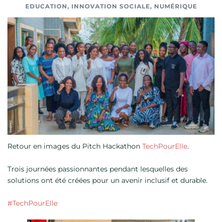
EDUCATION
,
INNOVATION SOCIALE
,
NUMÉRIQUE
Retour en images du Pitch Hackathon
TechPourElle
.
Trois journées passionnantes pendant lesquelles des
solutions ont été créées pour un avenir inclusif et durable.
#TechPourElle