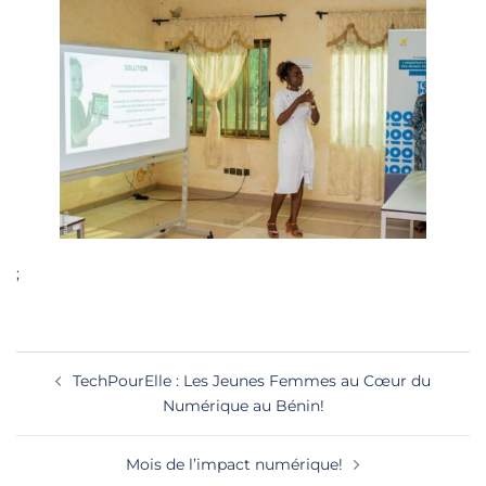
;
Navigation
TechPourElle : Les Jeunes Femmes au Cœur du
d’article
Numérique au Bénin!
Mois de l’impact numérique!