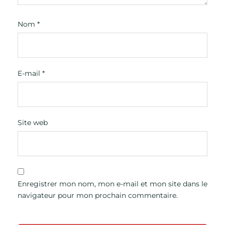
Nom
*
E-mail
*
Site web
Enregistrer mon nom, mon e-mail et mon site dans le
navigateur pour mon prochain commentaire.