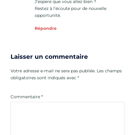
J’espere que vous allez bien ?
Restez à l’écoute pour de nouvelle
opportunité.
Répondre
Laisser un commentaire
Votre adresse e-mail ne sera pas publiée.
Les champs
obligatoires sont indiqués avec
*
Commentaire
*