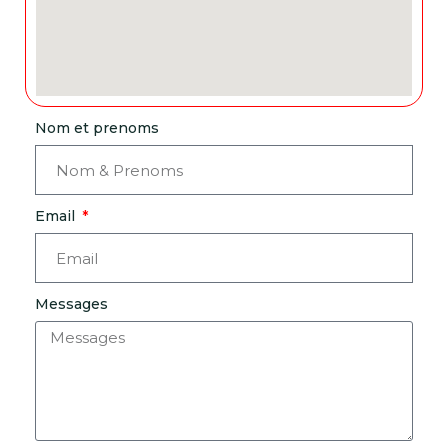
Nom et prenoms
Email
Messages