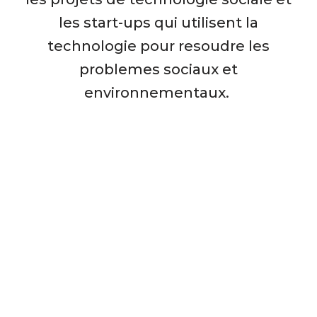
les start-ups qui utilisent la
technologie pour resoudre les
problemes sociaux et
environnementaux.