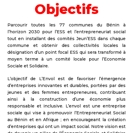
Objectifs
Parcourir toutes les 77 communes du Bénin à
l’horizon 2030 pour l’ESS et l’entrepreneuriat social
tout en installant des comités Jeun’ESS dans chaque
commune et obtenir des collectivités locales la
désignation d’un point focal ESS qui sera transformé à
moyen terme à un comité locale pour l’Economie
Sociale et Solidaire.
L’objectif de L’Envol est de favoriser l’émergence
d’entreprises innovantes et durables, portées par des
jeunes et des femmes entrepreneures, contribuant
ainsi à la construction d’une économie plus
responsable et inclusive. L’envol est une entreprise
sociale qui vise à promouvoir l’Entrepreneuriat Social
au Bénin et en Afrique ; en encourageant la création
d’entreprises qui ont un impact social. Notre vision est