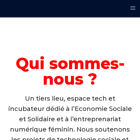
Qui sommes-
nous ?
Un tiers lieu, espace tech et
incubateur dédié à l’Economie Sociale
et Solidaire et à l’entreprenariat
numérique féminin. Nous soutenons
les projets de technologie sociale et