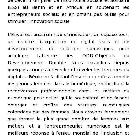
de devenir un pilier de l’Économie Sociale et Solidaire
(ESS) au Bénin et en Afrique, en soutenant les
entrepreneurs sociaux et en offrant des outils pour
stimuler l’innovation sociale.
L’Envol est aussi un hub d’innovation, un espace tech,
un espace d’acquisition de digital skills et de
développement de solutions numériques pour
accélérer l’atteinte des ODD-Objectifs du
Développement Durable. Nous travaillons depuis
quelques années à réveiller et révéler les héroïnes du
digital au Bénin en facilitant l’insertion professionnelle
des jeunes femmes dans le numérique, en facilitant la
reconversion professionnelle dans les métiers du
numérique pour celles qui le souhaitent et en faisant
émerger et croître des startups numériques
cofondées par des femmes. Nous croyons fermement
que former le plus grand nombre de femmes aux
métiers et à l’entrepreneuriat numérique est la
meilleure réponse à l’enjeu mondial de l’inclusion et