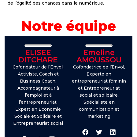
de l’égalité des chances dans le numérique.
Notre équipe
ELISEE
Emeline
DITCHARE
AMOUSSOU
Cofondateur de l’Envol,
Cofondatrice de l’Envol,
Activiste, Coach et
Experte en
Business Coach,
entrepreneuriat féminin
Accompagnateur à
et Entrepreneuriat
l’emploi et à
social et solidaire,
l’entrepreneuriat,
Spécialiste en
Expert en Economie
communication et
Sociale et Solidaire et
marketing
Entrepreneuriat social