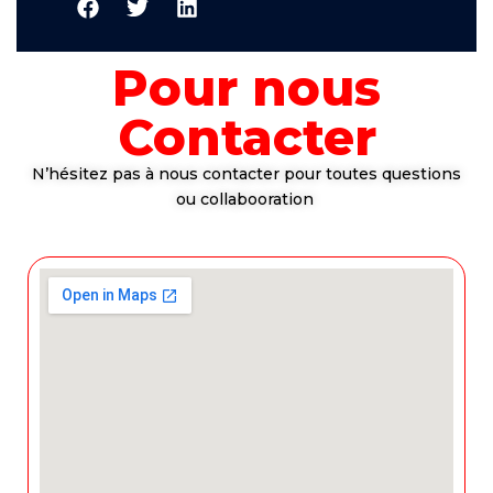
Pour nous
Contacter
N’hésitez pas à nous contacter pour toutes questions
ou collabooration