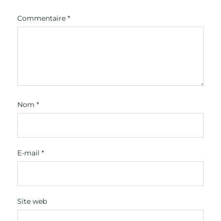
Commentaire
*
Nom
*
E-mail
*
Site web