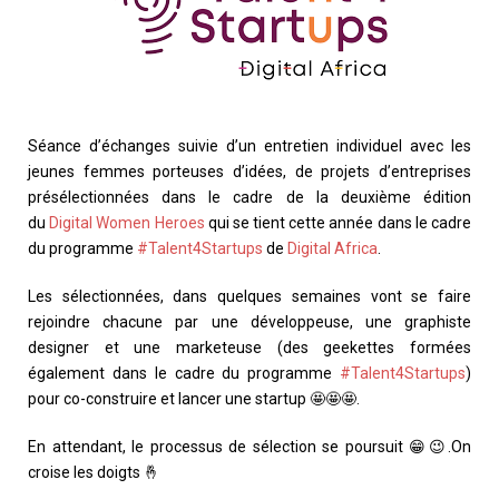
Séance d’échanges suivie d’un entretien individuel avec les
jeunes femmes porteuses d’idées, de projets d’entreprises
présélectionnées dans le cadre de la deuxième édition
du
Digital Women Heroes
qui se tient cette année dans le cadre
du programme
#Talent4Startups
de
Digital Africa
.
Les sélectionnées, dans quelques semaines vont se faire
rejoindre chacune par une développeuse, une graphiste
designer et une marketeuse (des geekettes formées
également dans le cadre du programme
#Talent4Startups
)
pour co-construire et lancer une startup 🤩🤩🤩.
En attendant, le processus de sélection se poursuit 😁😉.On
croise les doigts 🤞