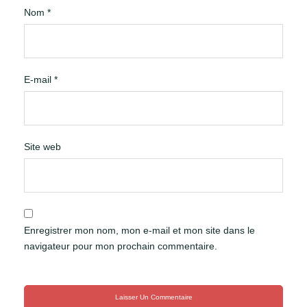
Nom
*
E-mail
*
Site web
Enregistrer mon nom, mon e-mail et mon site dans le
navigateur pour mon prochain commentaire.