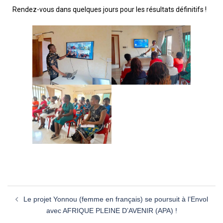
Rendez-vous dans quelques jours pour les résultats définitifs !
Le projet Yonnou (femme en français) se poursuit à l’Envol
avec AFRIQUE PLEINE D’AVENIR (APA) !