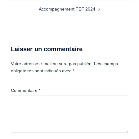
Accompagnement TEF 2024
Laisser un commentaire
Votre adresse e-mail ne sera pas publiée.
Les champs
obligatoires sont indiqués avec
*
Commentaire
*