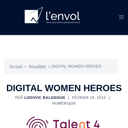
Accueil
»
Actualités
»
DIGITAL WOMEN HEROES
DIGITAL WOMEN HEROES
PAR
LUDOVIC BALOGOUN
FÉVRIER 29, 2024
NUMÉRIQUE