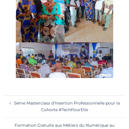
Navigation
5ème Masterclass d’Insertion Professionnelle pour la
d’article
Cohorte #TechPourElle
Formation Gratuite aux Métiers du Numérique au