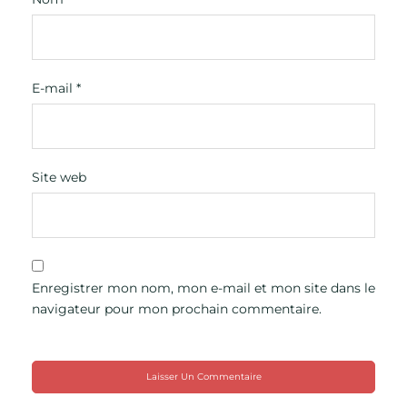
E-mail
*
Site web
Enregistrer mon nom, mon e-mail et mon site dans le
navigateur pour mon prochain commentaire.