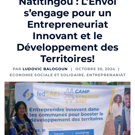
Natitingou : L’Envol
s’engage pour un
Entrepreneuriat
Innovant et le
Développement des
Territoires!
PAR
LUDOVIC BALOGOUN
OCTOBRE 30, 2024
ECONOMIE SOCIALE ET SOLIDAIRE
,
ENTREPRENARIAT