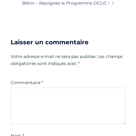
Bénin – Rejoignez le Programme DCLIC !
Laisser un commentaire
Votre adresse e-mail ne sera pas publiée.
Les champs
obligatoires sont indiqués avec
*
Commentaire
*
Nom
*