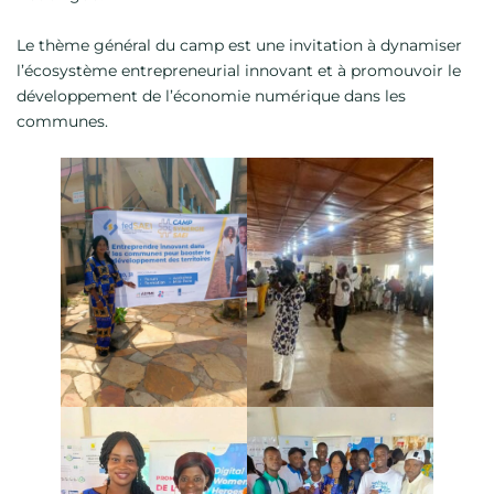
Le thème général du camp est une invitation à dynamiser
l’écosystème entrepreneurial innovant et à promouvoir le
développement de l’économie numérique dans les
communes.