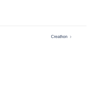
Creathon