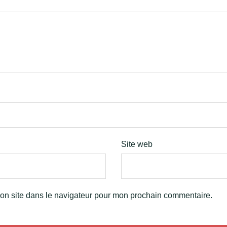
Site web
on site dans le navigateur pour mon prochain commentaire.