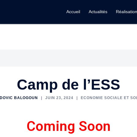
Accueil
Actualités
Réalisatio
Camp de l’ESS
DOVIC BALOGOUN
JUIN 23, 2024
ECONOMIE SOCIALE ET SO
Coming Soon