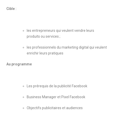
Cible :
les entrepreneurs qui veulent vendre leurs
produits ou services ;
les professionnels du marketing digital qui veulent
enrichir leurs pratiques
Au programme
Les prérequis de la publicité Facebook
Business Manager et Pixel Facebook
Objectifs publicitaires et audiences