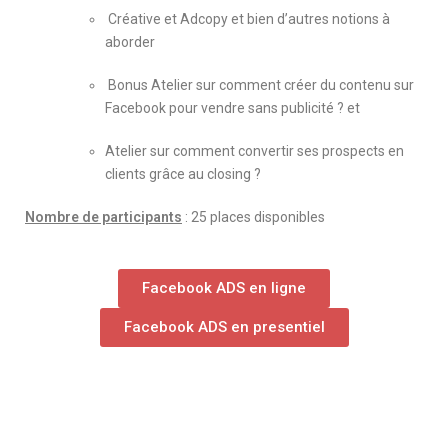
Créative et Adcopy et bien d’autres notions à
aborder
Bonus Atelier sur comment créer du contenu sur
Facebook pour vendre sans publicité ? et
Atelier sur comment convertir ses prospects en
clients grâce au closing ?
Nombre de participants
: 25 places disponibles
Facebook ADS en ligne
Facebook ADS en presentiel