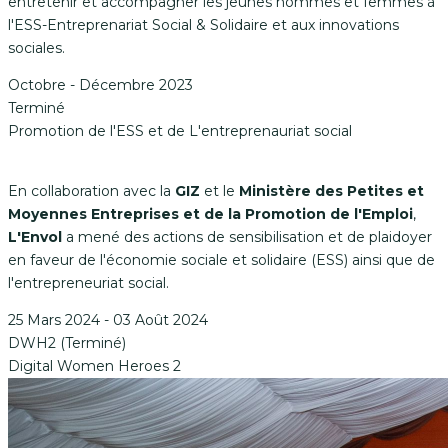
entretenir et accompagner les jeunes hommes et femmes à
l'ESS-Entreprenariat Social & Solidaire et aux innovations
sociales.
Octobre - Décembre 2023
Terminé
Promotion de l'ESS et de L'entreprenauriat social
En collaboration avec la
GIZ
et le
Ministère des Petites et
Moyennes Entreprises
et de la Promotion de l'Emploi
,
L'Envol
a mené des actions de sensibilisation et de plaidoyer
en faveur de l'économie sociale et solidaire (ESS) ainsi que de
l'entrepreneuriat social.
25 Mars 2024 - 03 Août 2024
DWH2 (Terminé)
Digital Women Heroes 2