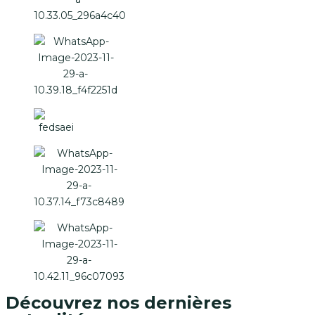
Découvrez nos dernières