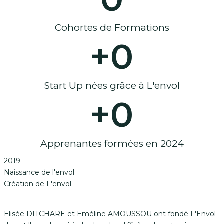
Cohortes de Formations
+
0
Start Up nées grâce à L'envol​
+
0
Apprenantes formées en 2024
2019
Naissance de l'envol
Création de L'envol
Elisée DITCHARE et Eméline AMOUSSOU ont fondé L'Envol