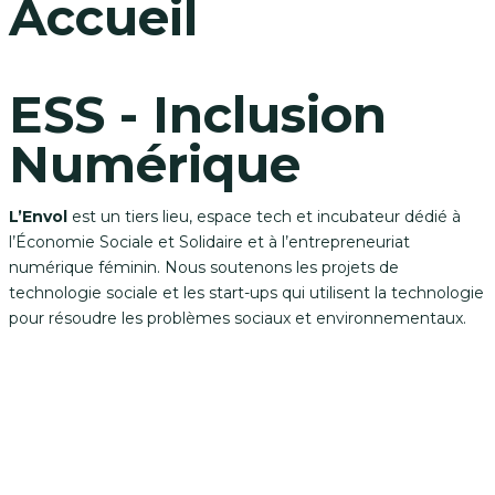
Accueil
ESS - Inclusion
Numérique
L’Envol
est un tiers lieu, espace tech et incubateur dédié à
l’Économie Sociale et Solidaire et à l’entrepreneuriat
numérique féminin. Nous soutenons les projets de
technologie sociale et les start-ups qui utilisent la technologie
pour résoudre les problèmes sociaux et environnementaux.