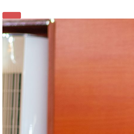
Chambres de Commerce et d'Industrie des États membres
Cliquez Ici