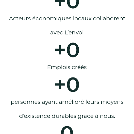
+
0
Acteurs économiques locaux collaborent
avec L’envol
+
0
Emplois créés
+
0
personnes ayant amélioré leurs moyens
d’existence durables grace à nous.
0