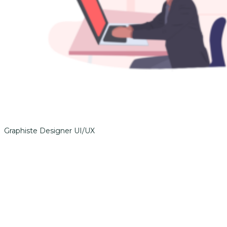
Graphiste Designer UI/UX