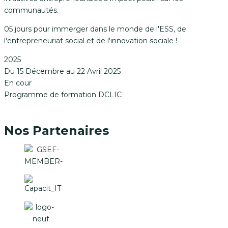
communautés.
05 jours pour immerger dans le monde de l'ESS, de
l'entrepreneuriat social et de l'innovation sociale !
2025
Du 15 Décembre au 22 Avril 2025
En cour
Programme de formation DCLIC
Nos Partenaires