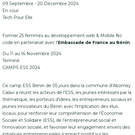
09 Septembre - 20 Décembre 2024
En cour
Tech Pour Elle
Former 25 femmes au développement web & Mobile No
code en partenariat avec l'
Embassade de France au Bénin
.
Du 11 au 16 Novembre 2024
Terminé
CAMPS ESS 2024
Ce camp ESS Bénin de 05 jours dans la commune d’Abomey
Calavi a réunit les acteurs de l’ESS, les jeunes intéressés par la
thématique, les porteurs d’idées, les entrepreneurs sociaux et
jeunes innovateurs du Bénin avec l’implication des élus
locaux, pour renforcer leur compréhension de l'Économie
Sociale et Solidaire (ESS), de l’entrepreneuriat social et
l'innovation sociale, et favoriser leur engagement envers des
initiatives entrepreneuriales à impact positif sur les