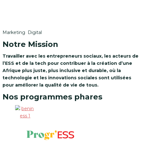
Marketing Digital
Notre Mission
Travailler avec les entrepreneurs sociaux, les acteurs de
l’ESS et de la tech pour contribuer à la création d’une
Afrique plus juste, plus inclusive et durable, où la
technologie et les innovations sociales sont utilisées
pour améliorer la qualité de vie de tous.
Nos programmes phares