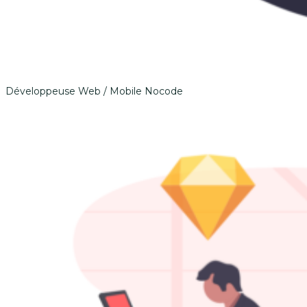
Développeuse Web / Mobile Nocode