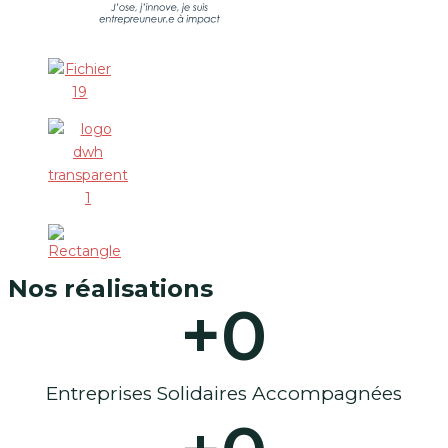
Nos réalisations
+
0
Entreprises Solidaires Accompagnées