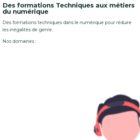
Des formations Techniques aux métiers
du numérique
Des formations techniques dans le numérique pour réduire
les inégalités de genre.
Nos domaines :