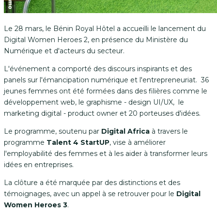
Le 28 mars, le Bénin Royal Hôtel a accueilli le lancement du
Digital Women Heroes 2, en présence du Ministère du
Numérique et d'acteurs du secteur.
L'événement a comporté des discours inspirants et des
panels sur l'émancipation numérique et l'entrepreneuriat. 36
jeunes femmes ont été formées dans des filières comme le
développement web, le graphisme - design UI/UX, le
marketing digital - product owner et 20 porteuses d'idées.
Le programme, soutenu par
Digital Africa
à travers le
programme
Talent 4 StartUP
, vise à améliorer
l'employabilité des femmes et à les aider à transformer leurs
idées en entreprises.
La clôture a été marquée par des distinctions et des
témoignages, avec un appel à se retrouver pour le
Digital
Women Heroes 3
.